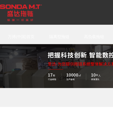
万搏(中国)首页
隔离型拖链
高负载拖链