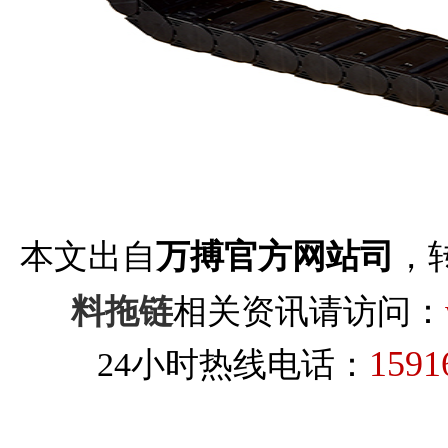
本文出自
万搏官方网站司
，
料拖链
相关资讯请访问：
1591
24小时热线电话：