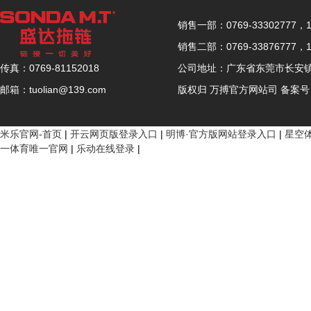
国)
联系万搏(中国)
销售一部：0769-33302777，15
销售二部：0769-33876777，15
公司地址：广东省东莞市长安镇厦
传真：0769-81152018
版权归 万搏官方网站司 备案号
邮箱：tuolian@139.com
米乐官网-首页
|
开云网页版登录入口
|
明博·官方版网站登录入口
|
星空体育
一体育唯一官网
|
乐动在线登录
|