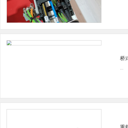
桥
...
重