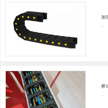
加
...
桥
...