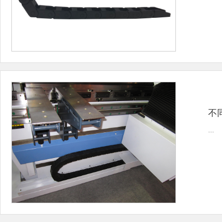
不
...