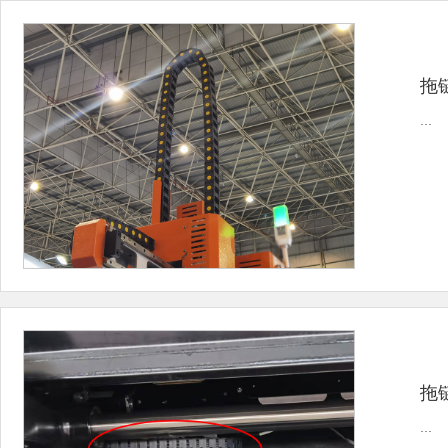
拖
...
拖
...