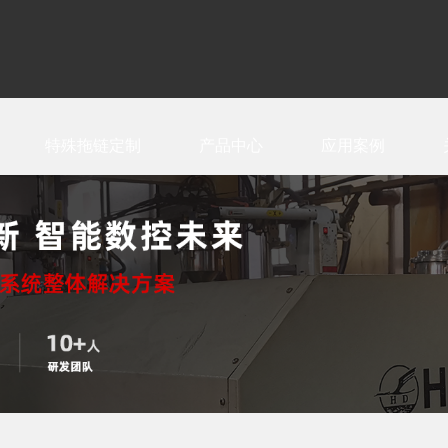
特殊拖链定制
产品中心
应用案例