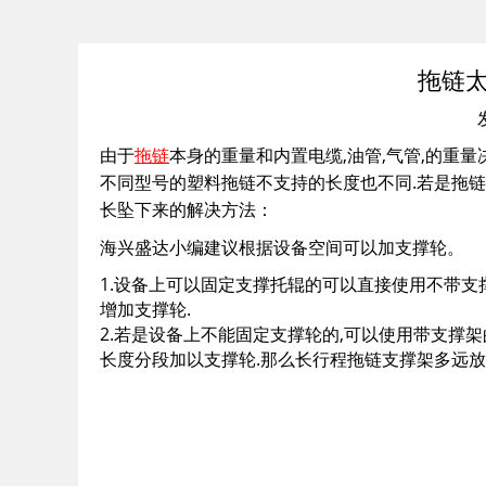
拖链
由于
拖链
本身的重量和内置电缆,油管,气管,的重
不同型号的塑料拖链不支持的长度也不同.若是拖
长坠下来的解决方法：
海兴盛达小编建议根据设备空间可以加支撑轮。
1.设备上可以固定支撑托辊的可以直接使用不带支
增加支撑轮.
2.若是设备上不能固定支撑轮的,可以使用带支撑架
长度分段加以支撑轮.那么长行程拖链支撑架多远